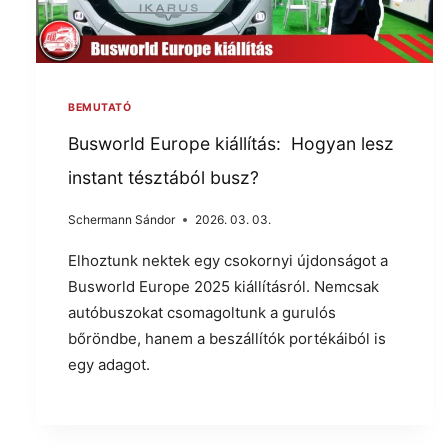
BEMUTATÓ
Busworld Europe kiállítás: Hogyan lesz
instant tésztából busz?
Schermann Sándor
2026. 03. 03.
Elhoztunk nektek egy csokornyi újdonságot a
Busworld Europe 2025 kiállításról. Nemcsak
autóbuszokat csomagoltunk a gurulós
bőröndbe, hanem a beszállítók portékáiból is
egy adagot.