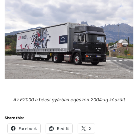
Az F2000 a bécsi gyárban egészen 2004-ig készült
Share this:
Facebook
Reddit
X