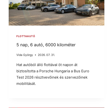
FLOTTAAUTÓ
5 nap, 6 autó, 6000 kilométer
Vida György
2026. 07. 31.
Hat autóból álló flottával öt napon át
biztosította a Porsche Hungaria a Bus Euro
Test 2026 résztvevőinek és szervezőinek
mobilitását.