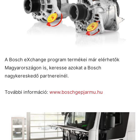
A Bosch eXchange program termékei már elérhetők
Magyarországon is, keresse azokat a Bosch
nagykereskedő partnereinél.
További információ:
www.boschgepjarmu.hu