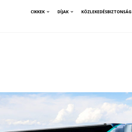
CIKKEK
DÍJAK
KÖZLEKEDÉSBIZTONSÁG