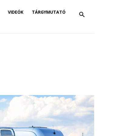
VIDEÓK
TÁRGYMUTATÓ