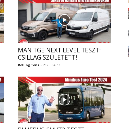
MAN TGE NEXT LEVEL TESZT:
CSILLAG SZÜLETETT!
Rolling Tons
-
2025. 04. 11.