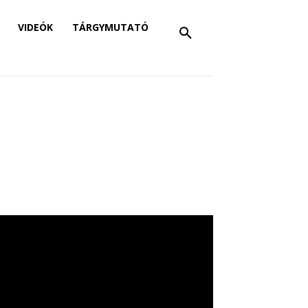
VIDEÓK
TÁRGYMUTATÓ