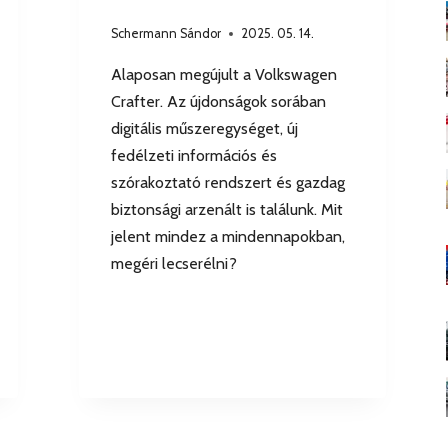
Schermann Sándor
2025. 05. 14.
Alaposan megújult a Volkswagen
Crafter. Az újdonságok sorában
digitális műszeregységet, új
fedélzeti információs és
szórakoztató rendszert és gazdag
biztonsági arzenált is találunk. Mit
jelent mindez a mindennapokban,
megéri lecserélni?