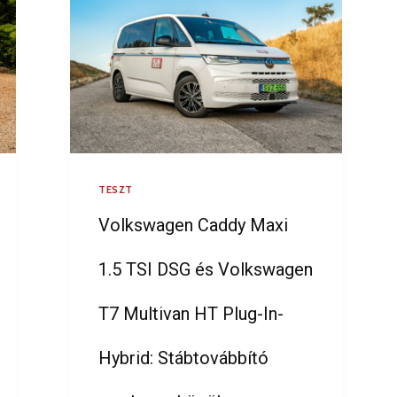
TESZT
Volkswagen Caddy Maxi
1.5 TSI DSG és Volkswagen
T7 Multivan HT Plug-In-
Hybrid: Stábtovábbító