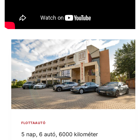
FLOTTAAUTÓ
5 nap, 6 autó, 6000 kilométer