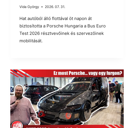
Vida György
2026. 07. 31.
Hat autóból álló flottával öt napon át
biztosította a Porsche Hungaria a Bus Euro
Test 2026 résztvevőinek és szervezőinek
mobilitását.