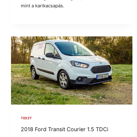
mint a karikacsapás.
TESZT
2018 Ford Transit Courier 1.5 TDCi