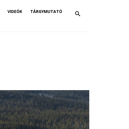
VIDEÓK
TÁRGYMUTATÓ