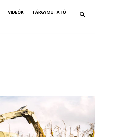
VIDEÓK
TÁRGYMUTATÓ