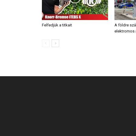
Felfedjük a titkait
A földre szá
elektromos 