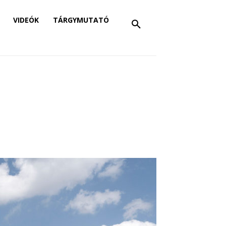
VIDEÓK
TÁRGYMUTATÓ