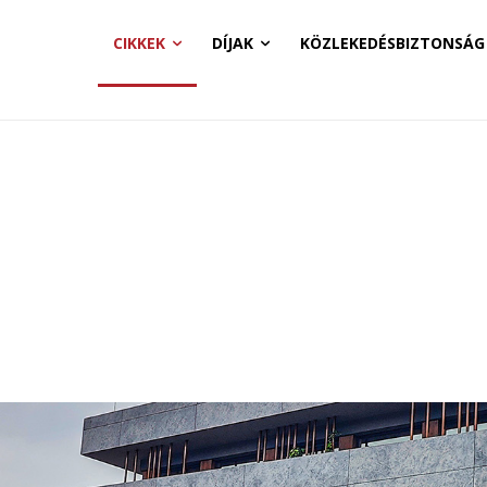
CIKKEK
DÍJAK
KÖZLEKEDÉSBIZTONSÁG