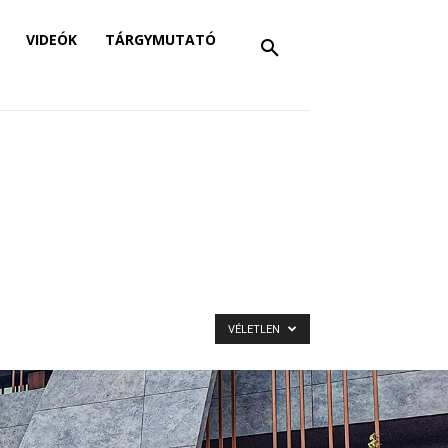
VIDEÓK
TÁRGYMUTATÓ
VÉLETLEN