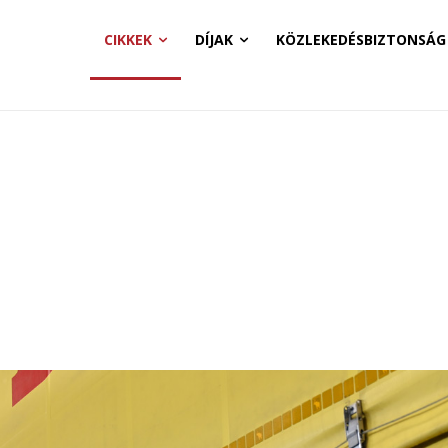
CIKKEK
DÍJAK
KÖZLEKEDÉSBIZTONSÁG