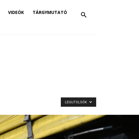
VIDEÓK
TÁRGYMUTATÓ
LEGUTOLSÓK