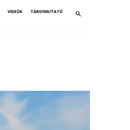
VIDEÓK
TÁRGYMUTATÓ