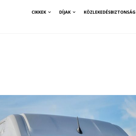
CIKKEK
DÍJAK
KÖZLEKEDÉSBIZTONSÁG