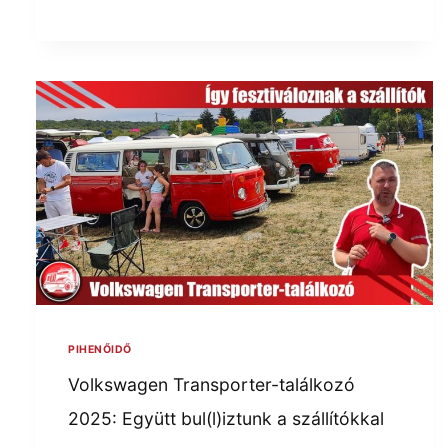
PIHENŐIDŐ
Volkswagen Transporter-találkozó
2025: Együtt bul(l)iztunk a szállítókkal