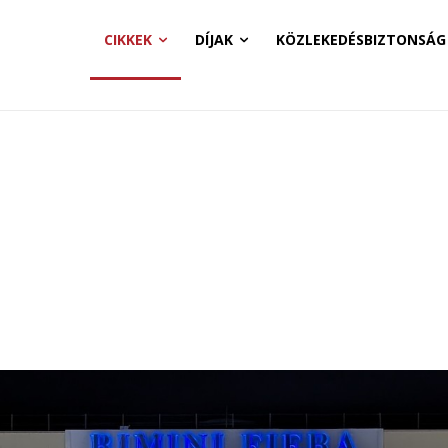
CIKKEK
DÍJAK
KÖZLEKEDÉSBIZTONSÁG