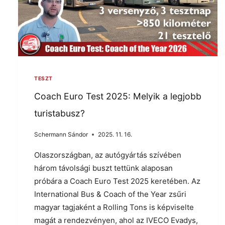
TESZT
Coach Euro Test 2025: Melyik a legjobb
turistabusz?
Schermann Sándor
2025. 11. 16.
Olaszországban, az autógyártás szívében
három távolsági buszt tettünk alaposan
próbára a Coach Euro Test 2025 keretében. Az
International Bus & Coach of the Year zsűri
magyar tagjaként a Rolling Tons is képviselte
magát a rendezvényen, ahol az IVECO Evadys,