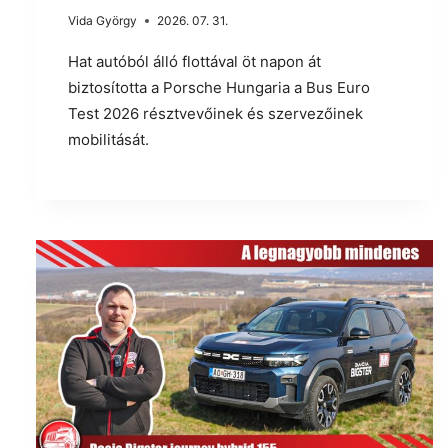
Vida György
2026. 07. 31.
Hat autóból álló flottával öt napon át
biztosította a Porsche Hungaria a Bus Euro
Test 2026 résztvevőinek és szervezőinek
mobilitását.