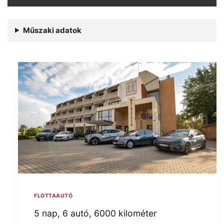
Műszaki adatok
FLOTTAAUTÓ
5 nap, 6 autó, 6000 kilométer