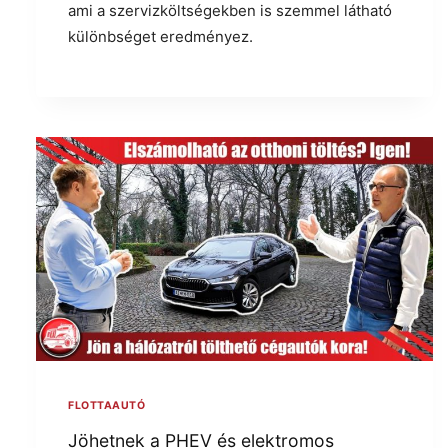
ami a szervizköltségekben is szemmel látható
különbséget eredményez.
FLOTTAAUTÓ
Jöhetnek a PHEV és elektromos