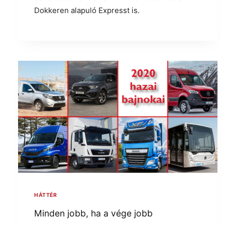
Dokkeren alapuló Expresst is.
HÁTTÉR
Minden jobb, ha a vége jobb