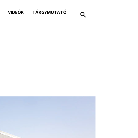
VIDEÓK
TÁRGYMUTATÓ