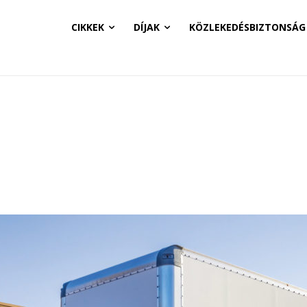
CIKKEK
DÍJAK
KÖZLEKEDÉSBIZTONSÁG