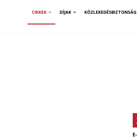
CIKKEK
DÍJAK
KÖZLEKEDÉSBIZTONSÁG
E