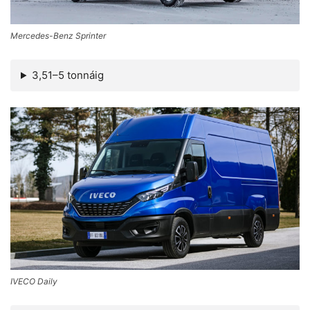
Mercedes-Benz Sprinter
3,51–5 tonnáig
IVECO Daily