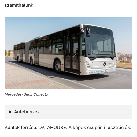
számíthatunk.
Mercedes-Benz Conecto
Autóbuszok
Adatok forrása: DATAHOUSE. A képek csupán illusztrációk.