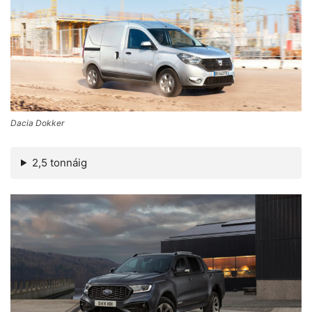
Dacia Dokker
2,5 tonnáig