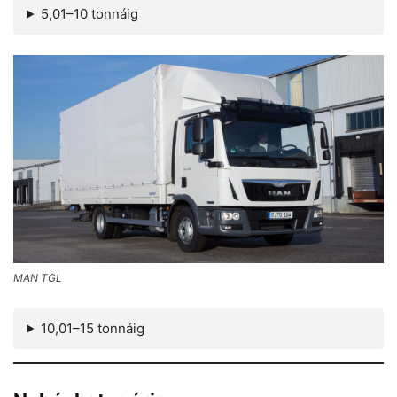
5,01–10 tonnáig
MAN TGL
10,01–15 tonnáig