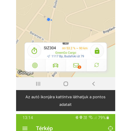
Az autó ikonjára kattintva láthatjuk a pontos
adatait