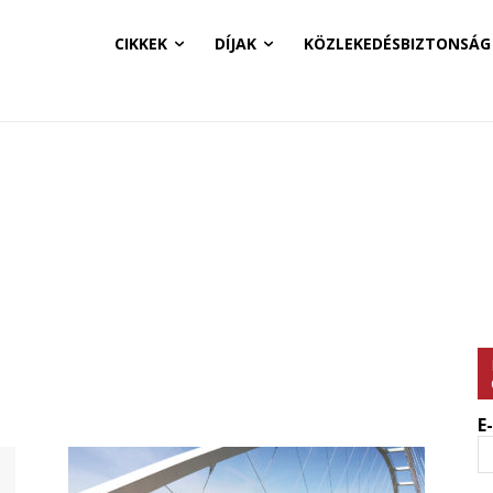
CIKKEK
DÍJAK
KÖZLEKEDÉSBIZTONSÁG
E