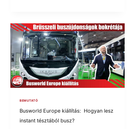
BEMUTATÓ
Busworld Europe kiállítás: Hogyan lesz
instant tésztából busz?