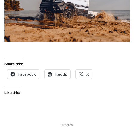
Share this:
Facebook
Reddit
X
Like this:
Hirdetés: