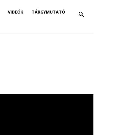
VIDEÓK
TÁRGYMUTATÓ