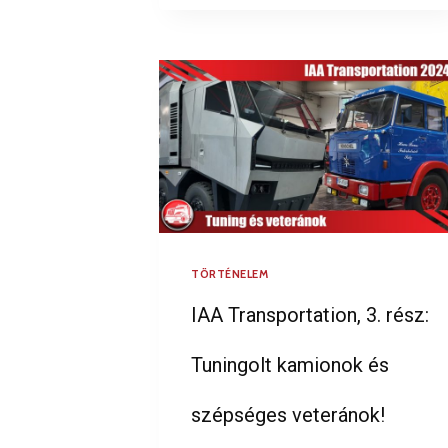
TÖRTÉNELEM
IAA Transportation, 3. rész:
Tuningolt kamionok és
szépséges veteránok!