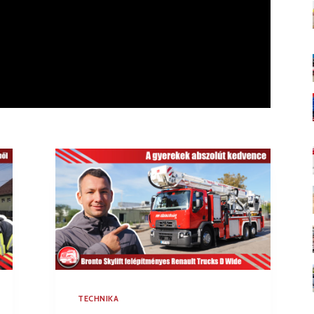
TECHNIKA