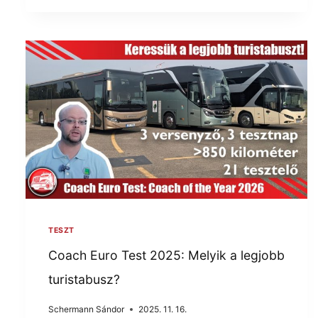
TESZT
Coach Euro Test 2025: Melyik a legjobb
turistabusz?
Schermann Sándor
2025. 11. 16.