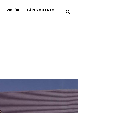
VIDEÓK
TÁRGYMUTATÓ