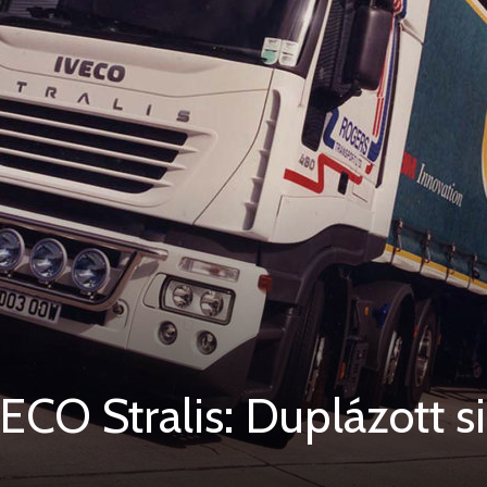
CO Stralis: Duplázott si