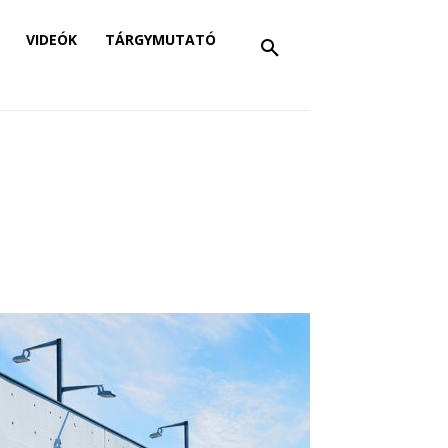
VIDEÓK
TÁRGYMUTATÓ