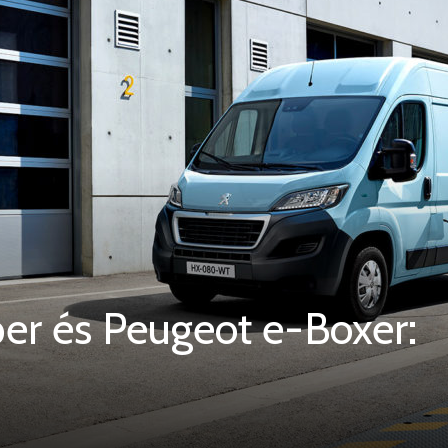
er és Peugeot e-Boxer: