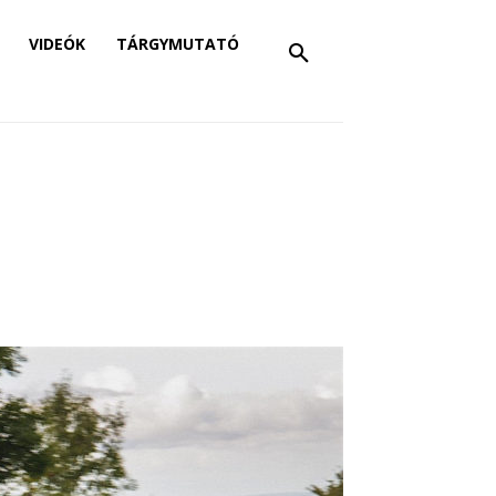
VIDEÓK
TÁRGYMUTATÓ