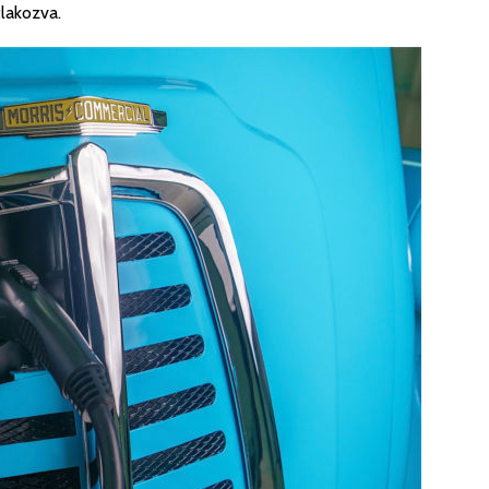
lakozva.