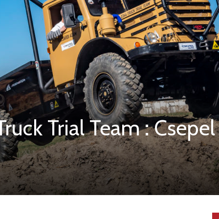
ruck Trial Team : Csepel