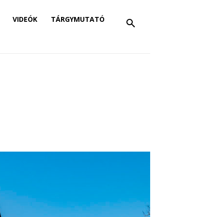
VIDEÓK
TÁRGYMUTATÓ