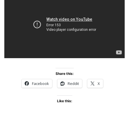
Share this:
Facebook
Reddit
X
Like this: