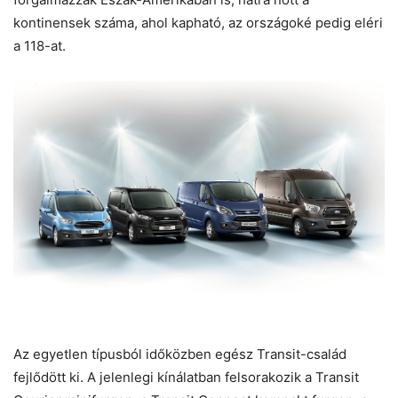
kontinensek száma, ahol kapható, az országoké pedig eléri
a 118-at.
Az egyetlen típusból időközben egész Transit-család
fejlődött ki. A jelenlegi kínálatban felsorakozik a Transit