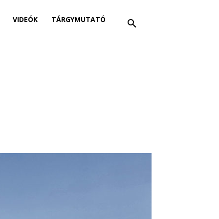
VIDEÓK
TÁRGYMUTATÓ