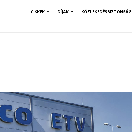
CIKKEK
DÍJAK
KÖZLEKEDÉSBIZTONSÁG