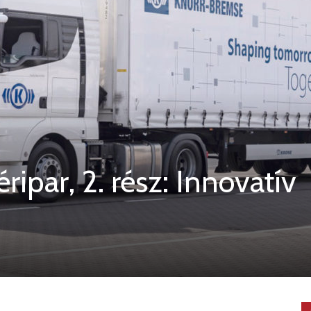
ripar, 2. rész: Innovatív