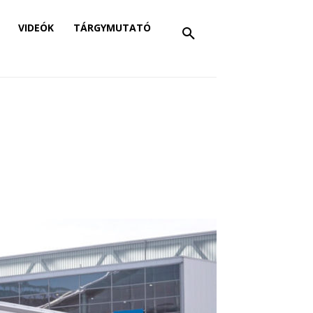
VIDEÓK
TÁRGYMUTATÓ