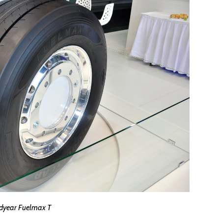
dyear Fuelmax T