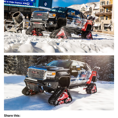
Share this: