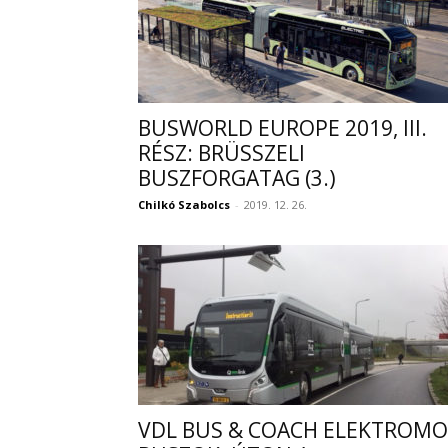
BUSWORLD EUROPE 2019, III.
RÉSZ: BRÜSSZELI
BUSZFORGATAG (3.)
Chilkó Szabolcs
-
2019. 12. 26.
VDL BUS & COACH ELEKTROMO