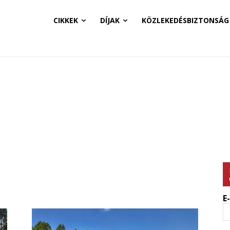
CIKKEK
DÍJAK
KÖZLEKEDÉSBIZTONSÁG
E