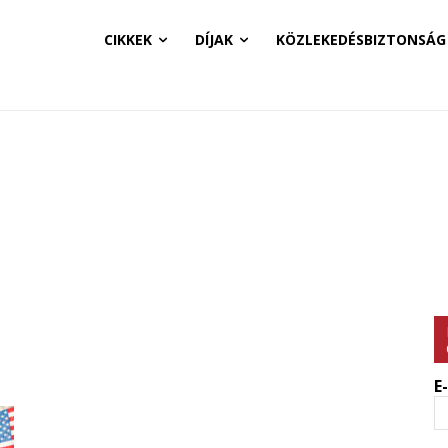
CIKKEK
DÍJAK
KÖZLEKEDÉSBIZTONSÁG
E