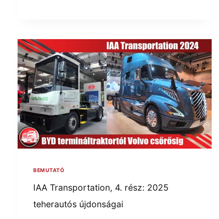
BEMUTATÓ
IAA Transportation, 4. rész: 2025
teherautós újdonságai