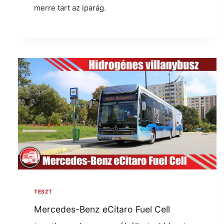
merre tart az iparág.
TESZT
Mercedes-Benz eCitaro Fuel Cell