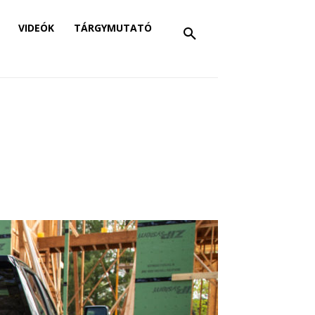
VIDEÓK
TÁRGYMUTATÓ