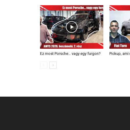
Ez most Porsche… vagy egy furgon?
Pickup, ami 