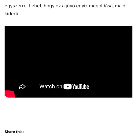
egyszerre. Lehet, hogy ez a jövő egyik megoldása, majd
kiderül…
Share this: