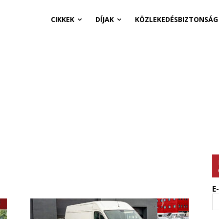
CIKKEK
DÍJAK
KÖZLEKEDÉSBIZTONSÁG
E